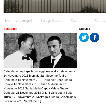
Impresa prospet
Lo spettacolo
Il Cast
Caros
Spettacoli
Seguici!
Calendario degli spettacoli aggiornato alla data odierna.
14 Novembre 2013 Mercato San Severino Teatro
Comunale 15 Novembre 2013 Torre del Greco Teatro
Corallo 16 Novembre 2013 Teano Auditorium 17
Novembre 2013 Santa Maria Capua Vetere Teatro
Garibaldi 21 Novembre 2013 Giffoni Valle piana Sala
Truffaut 23 Novembre 2013 Afragola Teatro Gelsomino 5
Dicembre 2013 Sant’Arpino […]