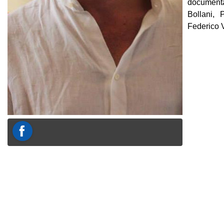
documenta
Bollani, 
Federico 